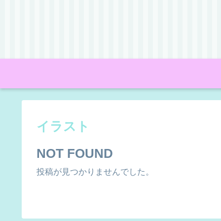
イラスト
NOT FOUND
投稿が見つかりませんでした。