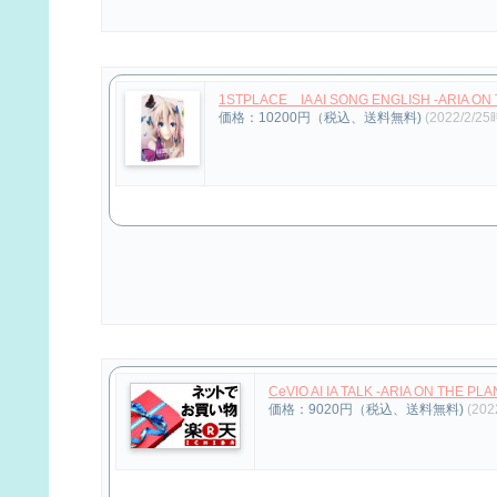
1STPLACE IA AI SONG ENGLISH -ARIA 
価格：10200円（税込、送料無料)
(2022/2/2
CeVIO AI IA TALK -ARIA ON 
価格：9020円（税込、送料無料)
(202