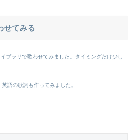
わせてみる
各ライブラリで歌わせてみました。タイミングだけ少し
しです。英語の歌詞も作ってみました。