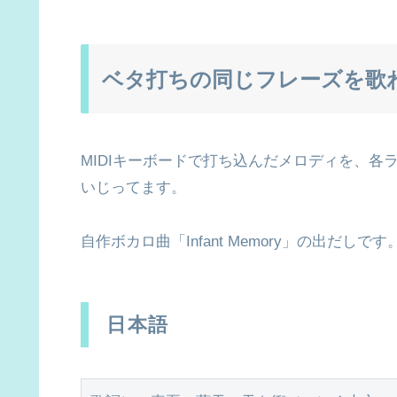
ベタ打ちの同じフレーズを歌
MIDIキーボードで打ち込んだメロディを、
いじってます。
自作ボカロ曲「Infant Memory」の出だ
日本語