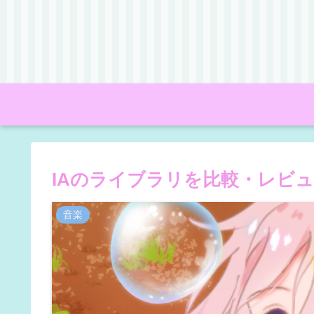
IAのライブラリを比較・レビ
音楽