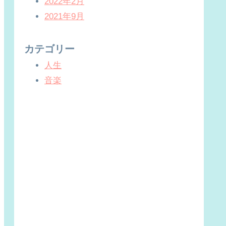
2022年2月
2021年9月
カテゴリー
人生
音楽