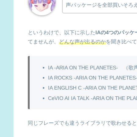
声パッケージを全部買いそろ
というわけで、以下に示した
IAの4つのパッケ
てませんが、
どんな声が出るのか
を聞き比べて
IA -ARIA ON THE PLANETES-
IA ROCKS -ARIA ON THE PLA
IA ENGLISH C -ARIA ON THE 
CeVIO AI IA TALK -ARIA ON T
同じフレーズでも違うライブラリで歌わせると